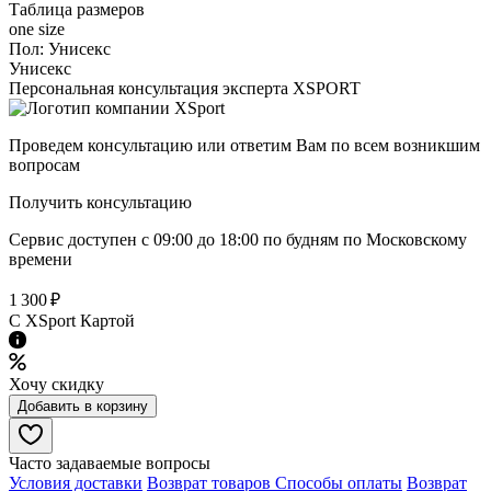
Таблица размеров
one size
Пол:
Унисекс
Унисекс
Персональная консультация эксперта XSPORT
Проведем консультацию или ответим Вам по всем возникшим
вопросам
Получить консультацию
Сервис доступен с 09:00 до 18:00 по будням по Московcкому
времени
1 300 ₽
C XSport Картой
Хочу скидку
Добавить в корзину
Часто задаваемые вопросы
Условия доставки
Возврат товаров
Способы оплаты
Возврат