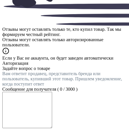
Отзывы могут оставлять только те, кто купил товар. Так мы
формируем честный рейтинг.
Отзывы могут оставлять только авторизированные
пользователи.
Если у Вас не аккаунта, он будет заведен автоматически
Авторизация
Задайте вопрос о товаре
Вам ответит продавец, представитель бренда или
пользователь, купивший этот товар. Пришлем уведомление,
когда поступит ответ
Сообщение для получателя (
0
/
3000
)