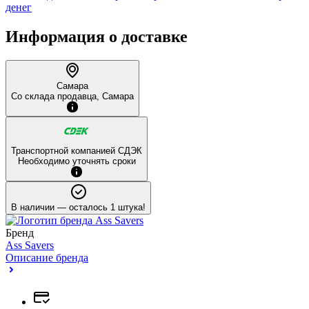
денег
Информация о доставке
Самара
Со склада продавца, Самара
Транспортной компанией СДЭК
Необходимо уточнять сроки
В наличии
— осталось 1 штука!
Бренд
Ass Savers
Описание бренда