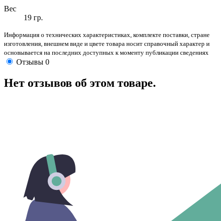
Вес
19 гр.
Информация о технических характеристиках, комплекте поставки, стране
изготовления, внешнем виде и цвете товара носит справочный характер и
основывается на последних доступных к моменту публикации сведениях
Отзывы
0
Нет отзывов об этом товаре.