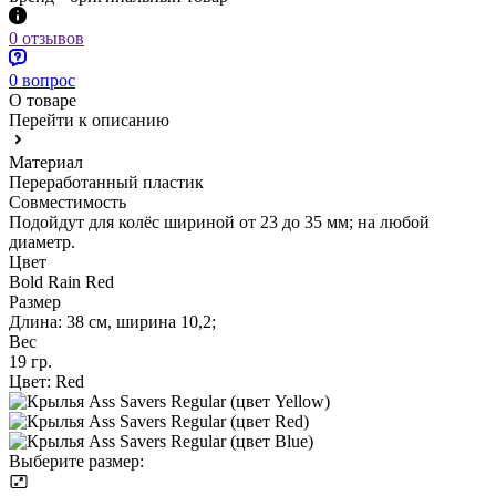
0 отзывов
0 вопрос
О товаре
Перейти к описанию
Материал
Переработанный пластик
Совместимость
Подойдут для колёс шириной от 23 до 35 мм; на любой
диаметр.
Цвет
Bold Rain Red
Размер
Длина: 38 см, ширина 10,2;
Вес
19 гр.
Цвет:
Red
Выберите размер: