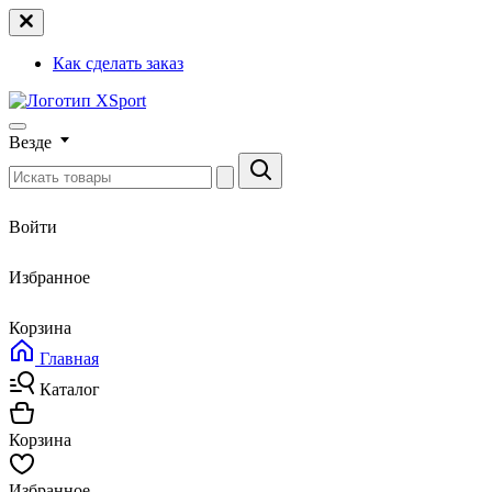
Как сделать заказ
Везде
Войти
Избранное
Корзина
Главная
Каталог
Корзина
Избранное