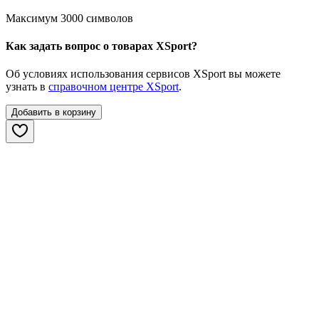
Максимум 3000 символов
Как задать вопрос о товарах XSport?
Об условиях использования сервисов XSport вы можете
узнать в
справочном центре XSport
.
Добавить в корзину