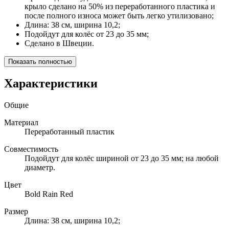
крыло сделано на 50% из переработанного пластика и
после полного износа может быть легко утилизовано;
Длина: 38 см, ширина 10,2;
Подойдут для колёс от 23 до 35 мм;
Сделано в Швеции.
Показать полностью
Характеристики
Общие
Материал
Переработанный пластик
Совместимость
Подойдут для колёс шириной от 23 до 35 мм; на любой
диаметр.
Цвет
Bold Rain Red
Размер
Длина: 38 см, ширина 10,2;