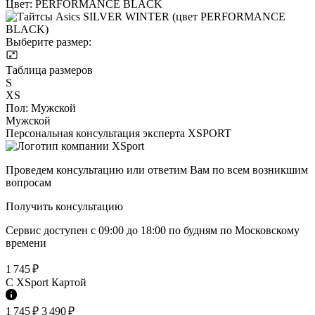
Цвет:
PERFORMANCE BLACK
Выберите размер:
Таблица размеров
S
XS
Пол:
Мужской
Мужской
Персональная консультация эксперта XSPORT
Проведем консультацию или ответим Вам по всем возникшим
вопросам
Получить консультацию
Сервис доступен с 09:00 до 18:00 по будням по Московcкому
времени
1 745 ₽
C XSport Картой
1 745 ₽
3 490 ₽