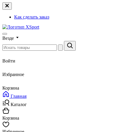
Как сделать заказ
Везде
Войти
Избранное
Корзина
Главная
Каталог
Корзина
Избранное