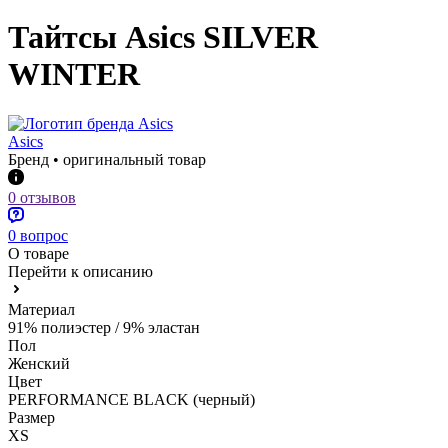
Тайтсы Asics SILVER
WINTER
Asics
Бренд • оригинальный товар
0 отзывов
0 вопрос
О товаре
Перейти к описанию
Материал
91% полиэстер / 9% эластан
Пол
Женский
Цвет
PERFORMANCE BLACK (черный)
Размер
XS