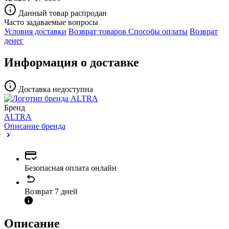
Данный товар распродан
Часто задаваемые вопросы
Условия доставки
Возврат товаров
Способы оплаты
Возврат
денег
Информация о доставке
Доставка недоступна
Бренд
ALTRA
Описание бренда
Безопасная оплата онлайн
Возврат 7 дней
Описание