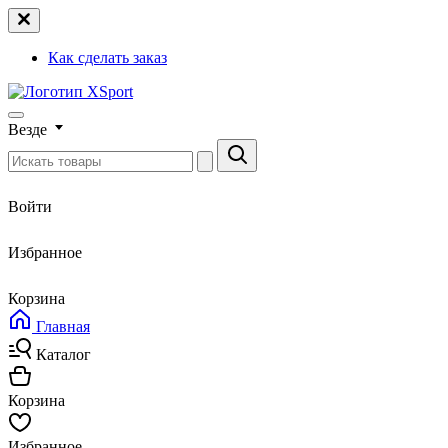
Как сделать заказ
Везде
Войти
Избранное
Корзина
Главная
Каталог
Корзина
Избранное