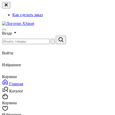
Как сделать заказ
Везде
Войти
Избранное
Корзина
Главная
Каталог
Корзина
Избранное