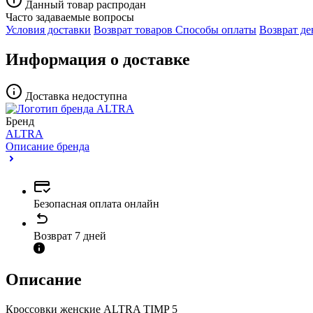
Данный товар распродан
Часто задаваемые вопросы
Условия доставки
Возврат товаров
Способы оплаты
Возврат де
Информация о доставке
Доставка недоступна
Бренд
ALTRA
Описание бренда
Безопасная оплата онлайн
Возврат 7 дней
Описание
Кроссовки женские ALTRA TIMP 5