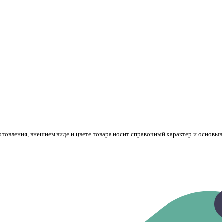
готовления, внешнем виде и цвете товара носит справочный характер и основы