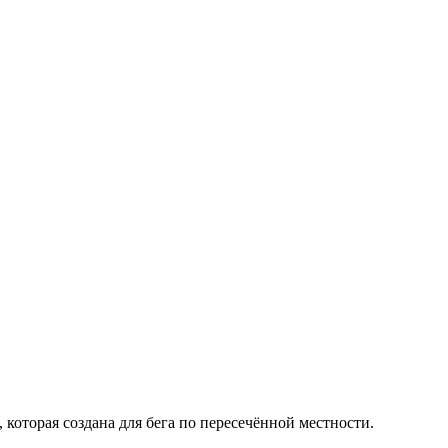
, которая создана для бега по пересечённой местности.