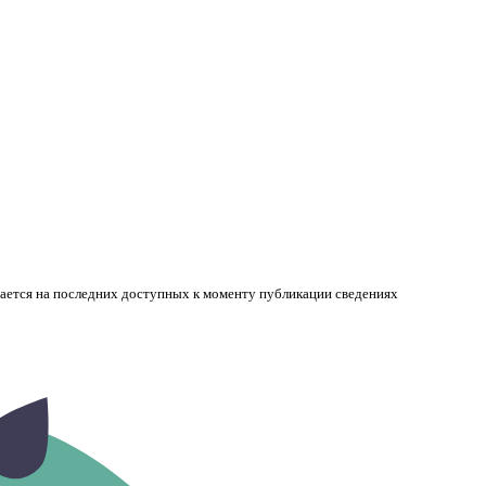
вается на последних доступных к моменту публикации сведениях