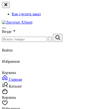
Как сделать заказ
Везде
Войти
Избранное
Корзина
Главная
Каталог
Корзина
Избранное