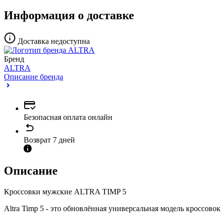
Информация о доставке
Доставка недоступна
Бренд
ALTRA
Описание бренда
Безопасная оплата онлайн
Возврат 7 дней
Описание
Кроссовки мужские ALTRA TIMP 5
Altra Timp 5 - это обновлённая универсальная модель кроссовок