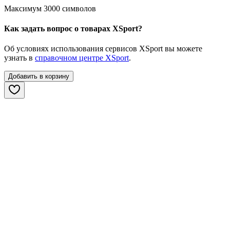
Максимум 3000 символов
Как задать вопрос о товарах XSport?
Об условиях использования сервисов XSport вы можете
узнать в
справочном центре XSport
.
Добавить в корзину