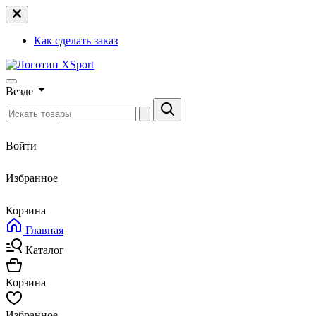
Как сделать заказ
Везде
Войти
Избранное
Корзина
Главная
Каталог
Корзина
Избранное