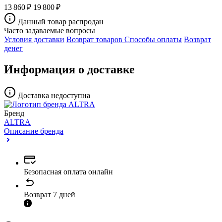
13 860 ₽
19 800 ₽
Данный товар распродан
Часто задаваемые вопросы
Условия доставки
Возврат товаров
Способы оплаты
Возврат
денег
Информация о доставке
Доставка недоступна
Бренд
ALTRA
Описание бренда
Безопасная оплата онлайн
Возврат 7 дней