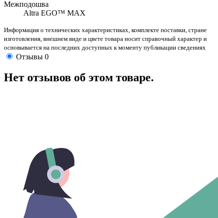
Межподошва
Altra EGO™ MAX
Информация о технических характеристиках, комплекте поставки, стране
изготовления, внешнем виде и цвете товара носит справочный характер и
основывается на последних доступных к моменту публикации сведениях
Отзывы
0
Нет отзывов об этом товаре.