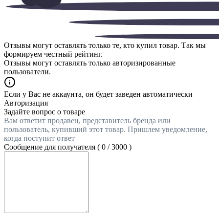
Отзывы могут оставлять только те, кто купил товар. Так мы
формируем честный рейтинг.
Отзывы могут оставлять только авторизированные
пользователи.
Если у Вас не аккаунта, он будет заведен автоматически
Авторизация
Задайте вопрос о товаре
Вам ответит продавец, представитель бренда или
пользователь, купивший этот товар. Пришлем уведомление,
когда поступит ответ
Сообщение для получателя (
0
/
3000
)