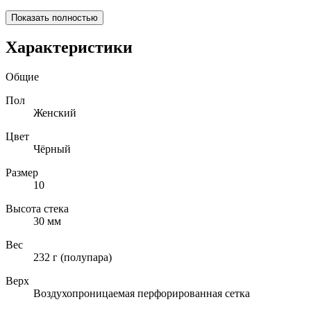
Показать полностью
Характеристики
Общие
Пол
Женский
Цвет
Чёрный
Размер
10
Высота стека
30 мм
Вес
232 г (полупара)
Верх
Воздухопроницаемая перфорированная сетка