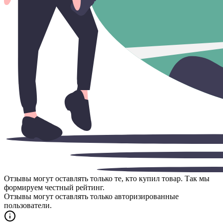
Отзывы могут оставлять только те, кто купил товар. Так мы
формируем честный рейтинг.
Отзывы могут оставлять только авторизированные
пользователи.