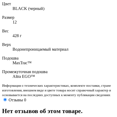
Цвет
BLACK (черный)
Размер
12
Вес
428 г
Верх
Водонепроницаемый материал
Подошва
MaxTrac™
Промежуточная подошва
Altra EGO™
Информация о технических характеристиках, комплекте поставки, стране
изготовления, внешнем виде и цвете товара носит справочный характер и
основывается на последних доступных к моменту публикации сведениях
Отзывы
0
Нет отзывов об этом товаре.