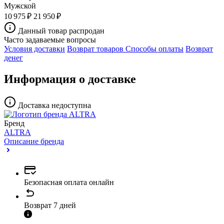
Мужской
10 975 ₽
21 950 ₽
Данный товар распродан
Часто задаваемые вопросы
Условия доставки
Возврат товаров
Способы оплаты
Возврат
денег
Информация о доставке
Доставка недоступна
Бренд
ALTRA
Описание бренда
Безопасная оплата онлайн
Возврат 7 дней