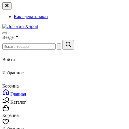
Как сделать заказ
Везде
Войти
Избранное
Корзина
Главная
Каталог
Корзина
Избранное