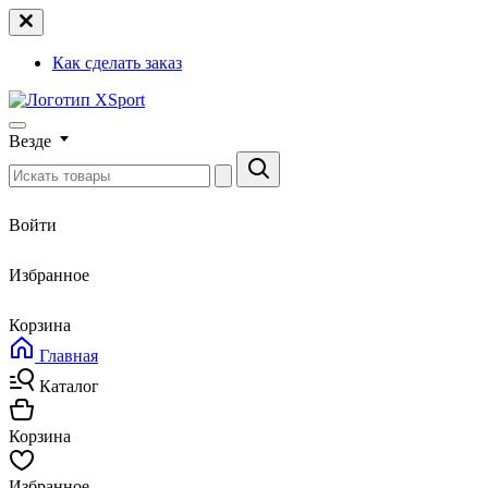
Как сделать заказ
Везде
Войти
Избранное
Корзина
Главная
Каталог
Корзина
Избранное