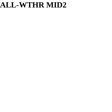
 ALL-WTHR MID2