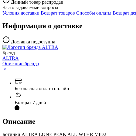
Данный товар распродан
Часто задаваемые вопросы
Условия доставки
Возврат товаров
Способы оплаты
Возврат де
Информация о доставке
Доставка недоступна
Бренд
ALTRA
Описание бренда
Безопасная оплата онлайн
Возврат 7 дней
Описание
Ботинки ALTRA LONE PEAK ALL-WTHR MID2