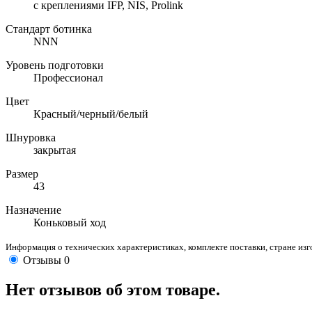
с креплениями IFP, NIS, Prolink
Стандарт ботинка
NNN
Уровень подготовки
Профессионал
Цвет
Красный/черный/белый
Шнуровка
закрытая
Размер
43
Назначение
Коньковый ход
Информация о технических характеристиках, комплекте поставки, стране из
Отзывы
0
Нет отзывов об этом товаре.