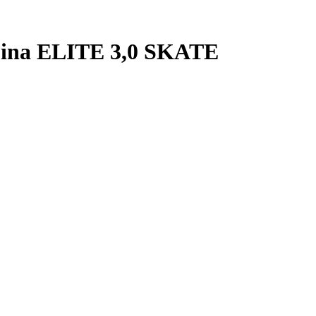
pina ELITE 3,0 SKATE