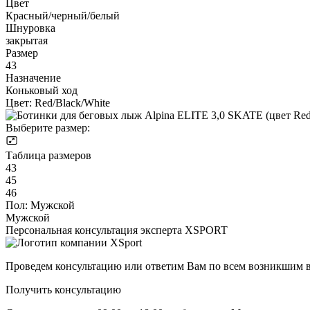
Цвет
Красный/черный/белый
Шнуровка
закрытая
Размер
43
Назначение
Коньковый ход
Цвет:
Red/Black/White
Выберите размер:
Таблица размеров
43
45
46
Пол:
Мужской
Мужской
Персональная консультация эксперта XSPORT
Проведем консультацию или ответим Вам по всем возникшим 
Получить консультацию