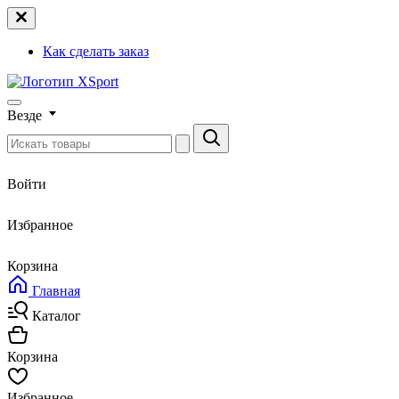
Как сделать заказ
Везде
Войти
Избранное
Корзина
Главная
Каталог
Корзина
Избранное