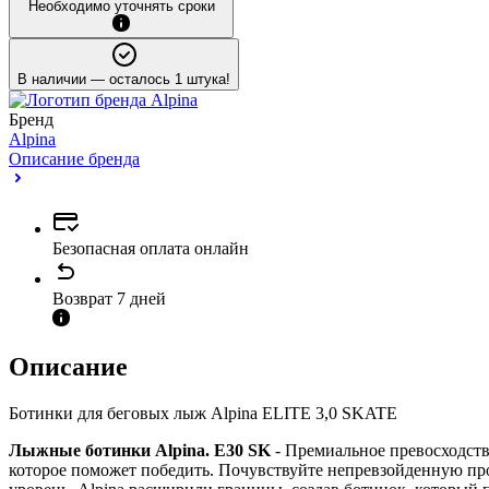
Необходимо уточнять сроки
В наличии
— осталось 1 штука!
Бренд
Alpina
Описание бренда
Безопасная оплата онлайн
Возврат 7 дней
Описание
Ботинки для беговых лыж Alpina ELITE 3,0 SKATE
Лыжные ботинки Alpina. E30 SK
- Премиальное превосходств
которое поможет победить. Почувствуйте непревзойденную пр