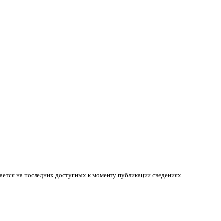
вается на последних доступных к моменту публикации сведениях