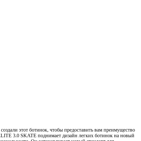
создали этот ботинок, чтобы предоставить вам преимущество
 ELITE 3.0 SKATE поднимает дизайн легких ботинок на новый