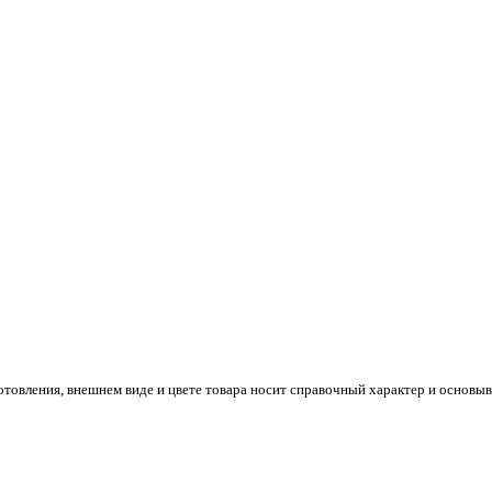
готовления, внешнем виде и цвете товара носит справочный характер и основы