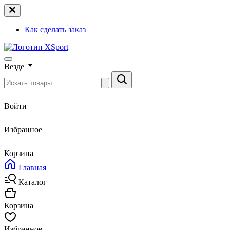
Как сделать заказ
Везде
Войти
Избранное
Корзина
Главная
Каталог
Корзина
Избранное