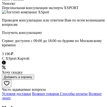
Унисекс
Персональная консультация эксперта XSPORT
Проведем консультацию или ответим Вам по всем возникшим
вопросам
Получить консультацию
Сервис доступен с 09:00 до 18:00 по будням по Московcкому
времени
3 190 ₽
C XSport Картой
Хочу скидку
Добавить в корзину
Часто задаваемые вопросы
Условия доставки
Возврат товаров
Способы оплаты
Возврат
денег