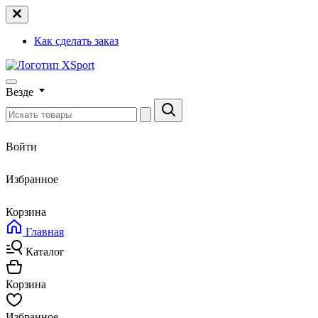
Как сделать заказ
Везде
Войти
Избранное
Корзина
Главная
Каталог
Корзина
Избранное