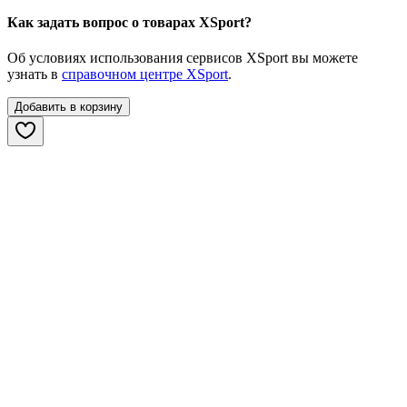
Как задать вопрос о товарах XSport?
Об условиях использования сервисов XSport вы можете
узнать в
справочном центре XSport
.
Добавить в корзину