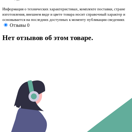
Информация о технических характеристиках, комплекте поставки, стране
изготовления, внешнем виде и цвете товара носит справочный характер и
основывается на последних доступных к моменту публикации сведениях
Отзывы
0
Нет отзывов об этом товаре.