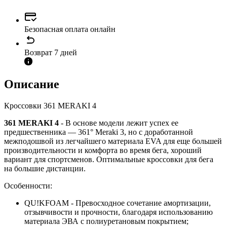
Безопасная оплата онлайн
Возврат 7 дней
Описание
Кроссовки 361 MERAKI 4
361 MERAKI 4
- В основе модели лежит успех ее
предшественника — 361° Meraki 3, но с доработанной
межподошвой из легчайшего материала EVA для еще большей
производительности и комфорта во время бега, хороший
вариант для спортсменов. Оптимальные кроссовки для бега
на большие дистанции.
Особенности:
QU!KFOAM - Превосходное сочетание амортизации,
отзывчивости и прочности, благодаря использованию
материала ЭВА с полиуретановым покрытием;