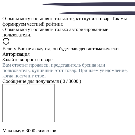
Отзывы могут оставлять только те, кто купил товар. Так мы
формируем честный рейтинг.
Отзывы могут оставлять только авторизированные
пользователи.
Если у Вас не аккаунта, он будет заведен автоматически
Авторизация
Задайте вопрос о товаре
Вам ответит продавец, представитель бренда или
пользователь, купивший этот товар. Пришлем уведомление,
когда поступит ответ
Сообщение для получателя (
0
/
3000
)
Максимум 3000 символов