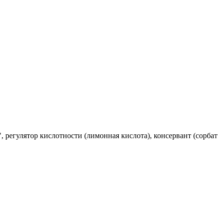
, регулятор кислотности (лимонная кислота), консервант (сорбат