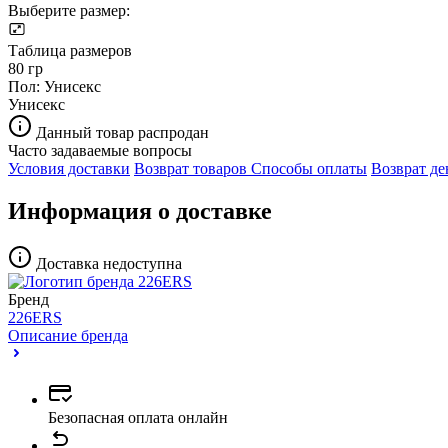
Выберите размер:
Таблица размеров
80 гр
Пол:
Унисекс
Унисекс
Данный товар распродан
Часто задаваемые вопросы
Условия доставки
Возврат товаров
Способы оплаты
Возврат де
Информация о доставке
Доставка недоступна
Бренд
226ERS
Описание бренда
Безопасная оплата онлайн