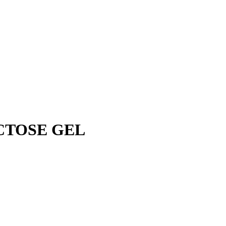
UCTOSE GEL