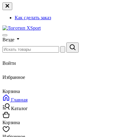
Как сделать заказ
Везде
Войти
Избранное
Корзина
Главная
Каталог
Корзина
Избранное