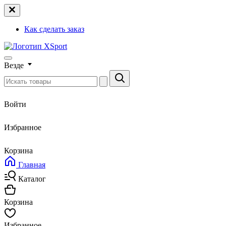
Как сделать заказ
Везде
Войти
Избранное
Корзина
Главная
Каталог
Корзина
Избранное