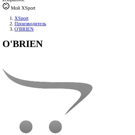
Мой XSport
XSport
Производитель
O'BRIEN
O'BRIEN