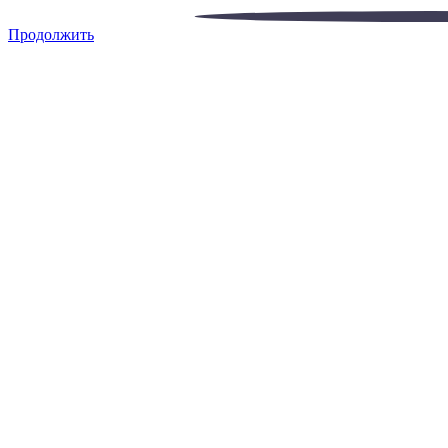
Продолжить