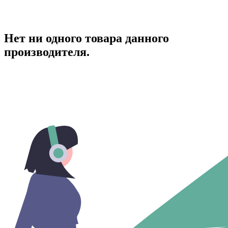
Нет ни одного товара данного
производителя.