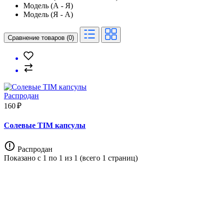
Модель (А - Я)
Модель (Я - А)
Сравнение товаров (0)
Распродан
160 ₽
Солевые TIM капсулы
Распродан
Показано с 1 по 1 из 1 (всего 1 страниц)