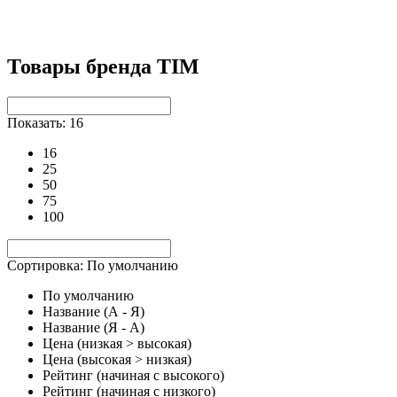
Товары бренда TIM
Показать: 16
16
25
50
75
100
Сортировка: По умолчанию
По умолчанию
Название (А - Я)
Название (Я - А)
Цена (низкая > высокая)
Цена (высокая > низкая)
Рейтинг (начиная с высокого)
Рейтинг (начиная с низкого)