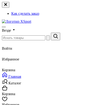
Как сделать заказ
Везде
Войти
Избранное
Корзина
Главная
Каталог
Корзина
Избранное