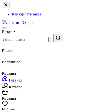
Как сделать заказ
Везде
Войти
Избранное
Корзина
Главная
Каталог
Корзина
Избранное