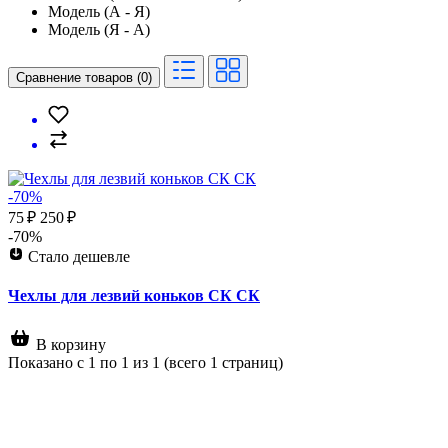
Модель (А - Я)
Модель (Я - А)
Сравнение товаров (0)
-70%
75 ₽
250 ₽
-70%
Стало дешевле
Чехлы для лезвий коньков СК СК
В корзину
Показано с 1 по 1 из 1 (всего 1 страниц)