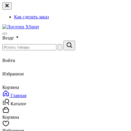
Как сделать заказ
Везде
Войти
Избранное
Корзина
Главная
Каталог
Корзина
Избранное