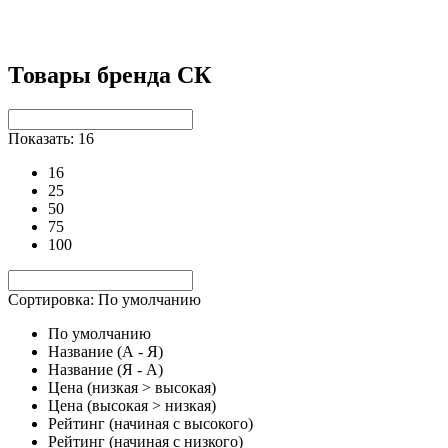
Товары бренда СК
Показать: 16
16
25
50
75
100
Сортировка: По умолчанию
По умолчанию
Название (А - Я)
Название (Я - А)
Цена (низкая > высокая)
Цена (высокая > низкая)
Рейтинг (начиная с высокого)
Рейтинг (начиная с низкого)