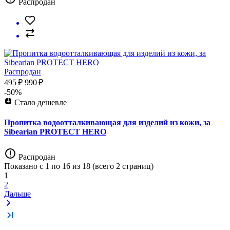
Распродан
Распродан
495 ₽
990 ₽
-50%
Стало дешевле
Пропитка водоотталкивающая для изделий из кожи, за
Sibearian PROTECT HERO
Распродан
Показано с 1 по 16 из 18 (всего 2 страниц)
1
2
Дальше