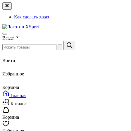
Как сделать заказ
Везде
Войти
Избранное
Корзина
Главная
Каталог
Корзина
Избранное