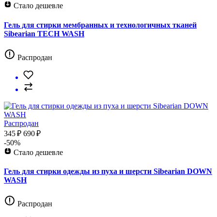
Стало дешевле
Гель для стирки мембранных и технологичных тканей
Sibearian TECH WASH
Распродан
Распродан
345 ₽
690 ₽
-50%
Стало дешевле
Гель для стирки одежды из пуха и шерсти Sibearian DOWN
WASH
Распродан