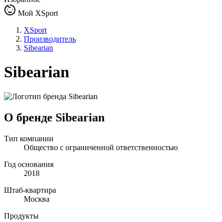
Мой XSport
XSport
Производитель
Sibearian
Sibearian
О бренде Sibearian
Тип компании
Общество с ограниченной ответственностью
Год основания
2018
Штаб-квартира
Москва
Продукты