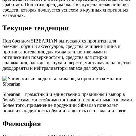
сработает. Под этим брендом была выпущена целая линейка
средств, которая пользуется успехом в крупных спортивных
магазинах.
Текущие тенденции
Под брендом SIBEARIAN выпускаются пропитки для
одежды, обуви и аксессуаров, средства очищения линз и
против запотевания, для ухода за пластиковыми и
оптическими поверхностями, средства для стирки
снаряжения, одежды из пуха и шерсти, чистящая пена, щетки
дезодоранты и нейтрализаторы запаха для обуви.
Sibearian – грамотный и единственно правильный выбор в
борьбе с самыми стойкими пятнами и неприятными запахами.
Более того, применение продукции Sibearian позволяет
повысить надежность обуви и защитить ее от влаги и грязи.
Философия