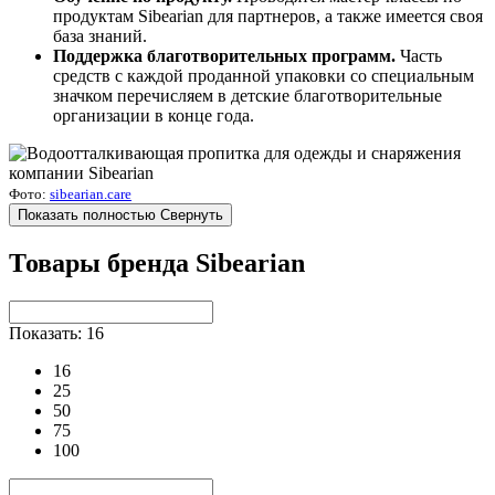
продуктам Sibearian для партнеров, а также имеется своя
база знаний.
Поддержка благотворительных программ.
Часть
средств с каждой проданной упаковки со специальным
значком перечисляем в детские благотворительные
организации в конце года.
Фото:
sibearian.care
Показать полностью
Свернуть
Товары бренда Sibearian
Показать: 16
16
25
50
75
100