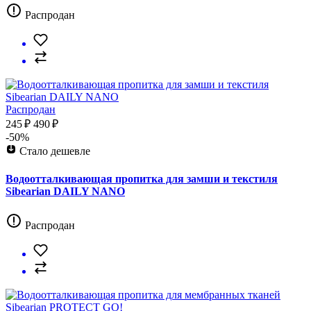
Распродан
Распродан
245 ₽
490 ₽
-50%
Стало дешевле
Водоотталкивающая пропитка для замши и текстиля
Sibearian DAILY NANO
Распродан