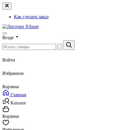
Как сделать заказ
Везде
Войти
Избранное
Корзина
Главная
Каталог
Корзина
Избранное