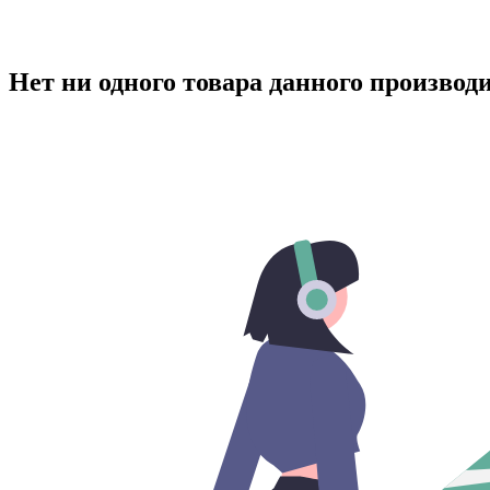
Нет ни одного товара данного производ