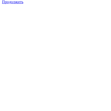
Продолжить