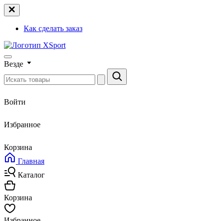
Как сделать заказ
Везде
Войти
Избранное
Корзина
Главная
Каталог
Корзина
Избранное