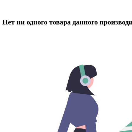
Нет ни одного товара данного производ