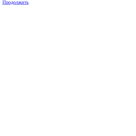
Продолжить