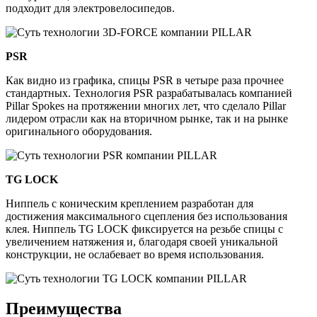
подходит для электровелосипедов.
PSR
Как видно из графика, спицы PSR в четыре раза прочнее
стандартных. Технология PSR разрабатывалась компанией
Pillar Spokes на протяжении многих лет, что сделало Pillar
лидером отрасли как на вторичном рынке, так и на рынке
оригинального оборудования.
TG LOCK
Ниппель с коническим креплением разработан для
достижения максимального сцепления без использования
клея. Ниппель TG LOCK фиксируется на резьбе спицы c
увеличением натяжения и, благодаря своей уникальной
конструкции, не ослабевает во время использования.
Преимущества