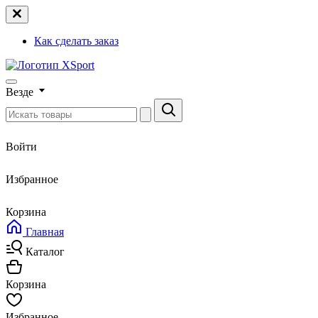
Как сделать заказ
Везде
Войти
Избранное
Корзина
Главная
Каталог
Корзина
Избранное