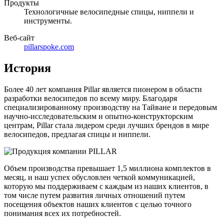
Продукты
Технологичные велосипедные спицы, ниппели и
инструменты.
Веб-сайт
pillarspoke.com
История
Более 40 лет компания Pillar является пионером в области
разработки велосипедов по всему миру. Благодаря
специализированному производству на Тайване и передовым
научно-исследовательским и опытно-конструкторским
центрам, Pillar стала лидером среди лучших брендов в мире
велосипедов, предлагая спицы и ниппели.
Объем производства превышает 1,5 миллиона комплектов в
месяц, и наш успех обусловлен четкой коммуникацией,
которую мы поддерживаем с каждым из наших клиентов, в
том числе путем развития личных отношений путем
посещения объектов наших клиентов с целью точного
понимания всех их потребностей.