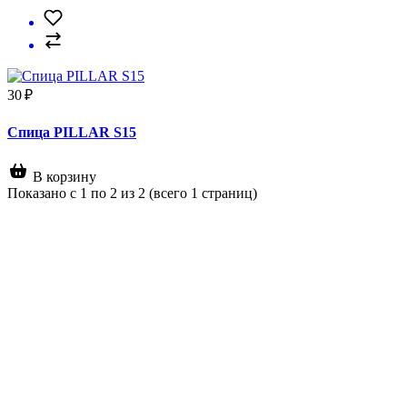
30 ₽
Спица PILLAR S15
В корзину
Показано с 1 по 2 из 2 (всего 1 страниц)