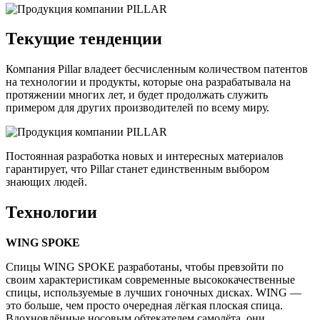
Текущие тенденции
Компания Pillar владеет бесчисленным количеством патентов
на технологии и продукты, которые она разрабатывала на
протяжении многих лет, и будет продолжать служить
примером для других производителей по всему миру.
Постоянная разработка новых и интересных материалов
гарантирует, что Pillar станет единственным выбором
знающих людей.
Технологии
WING SPOKE
Спицы WING SPOKE разработаны, чтобы превзойти по
своим характеристикам современные высококачественные
спицы, используемые в лучших гоночных дисках. WING —
это больше, чем просто очередная лёгкая плоская спица.
Вдохновлённые носовым обтекателем самолёта, они