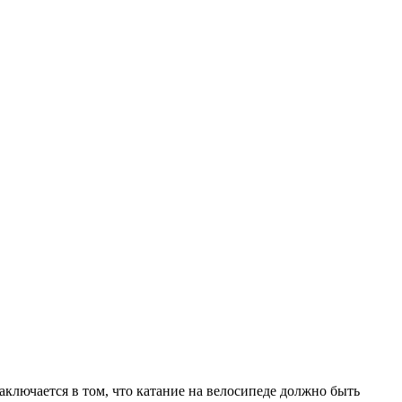
ключается в том, что катание на велосипеде должно быть