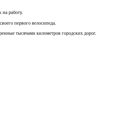
 на работу.
своего первого велосипеда.
еренные тысячами километров городских дорог.