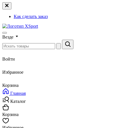
Как сделать заказ
Везде
Войти
Избранное
Корзина
Главная
Каталог
Корзина
Избранное