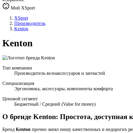
Мой XSport
XSport
Производитель
Kenton
Kenton
Тип компании
Производитель велоаксессуаров и запчастей
Специализация
Эргономика, аксессуары, компоненты комфорта
Ценовой сегмент
Бюджетный / Средний (Value for money)
О бренде Kenton: Простота, доступная 
Бренд
Kenton
прочно занял нишу качественных и недорогих ре