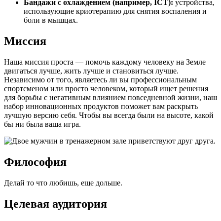
Бандажи с охлаждением (например, ICT):
устройства,
использующие криотерапию для снятия воспаления и
боли в мышцах.
Миссия
Наша миссия проста — помочь каждому человеку на Земле
двигаться лучше, жить лучше и становиться лучше.
Независимо от того, являетесь ли вы профессиональным
спортсменом или просто человеком, который ищет решения
для борьбы с негативным влиянием повседневной жизни, наш
набор инновационных продуктов поможет вам раскрыть
лучшую версию себя. Чтобы вы всегда были на высоте, какой
бы ни была ваша игра.
Философия
Делай то что любишь, еще дольше.
Целевая аудитория