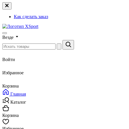
Как сделать заказ
Везде
Войти
Избранное
Корзина
Главная
Каталог
Корзина
Избранное