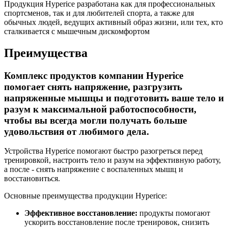
Продукция Hyperice разработана как для профессиональных
спортсменов, так и для любителей спорта, а также для
обычных людей, ведущих активный образ жизни, или тех, кто
сталкивается с мышечным дискомфортом
Преимущества
Комплекс продуктов компании Hyperice
помогает снять напряжение, разгрузить
напряженные мышцы и подготовить ваше тело и
разум к максимальной работоспособности,
чтобы вы всегда могли получать больше
удовольствия от любимого дела.
Устройства Hyperice помогают быстро разогреться перед
тренировкой, настроить тело и разум на эффективную работу,
а после - снять напряжение с воспаленных мышц и
восстановиться.
Основные преимущества продукции Hyperice:
Эффективное восстановление:
продукты помогают
ускорить восстановление после тренировок, снизить