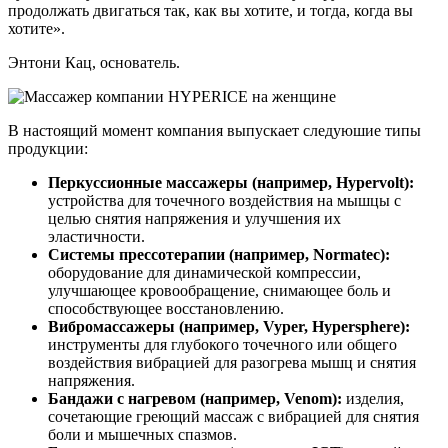
продолжать двигаться так, как вы хотите, и тогда, когда вы
хотите».
Энтони Кац, основатель.
В настоящий момент компания выпускает следуюшие типы
продукции:
Перкуссионные массажеры (например, Hypervolt):
устройства для точечного воздействия на мышцы с
целью снятия напряжения и улучшения их
эластичности.
Системы прессотерапии (например, Normatec):
оборудование для динамической компрессии,
улучшающее кровообращение, снимающее боль и
способствующее восстановлению.
Вибромассажеры (например, Vyper, Hypersphere):
инструменты для глубокого точечного или общего
воздействия вибрацией для разогрева мышц и снятия
напряжения.
Бандажи с нагревом (например, Venom):
изделия,
сочетающие греющий массаж с вибрацией для снятия
боли и мышечных спазмов.