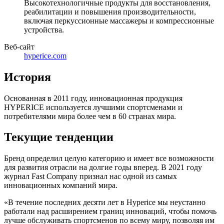
Высокотехнологичные продукты для восстановления,
реабилитации и повышения производительности,
включая перкуссионные массажеры и компрессионные
устройства.
Веб-сайт
hyperice.com
История
Основанная в 2011 году, инновационная продукция
HYPERICE используется лучшими спортсменами и
потребителями мира более чем в 60 странах мира.
Текущие тенденции
Бренд определил целую категорию и имеет все возможности
для развития отрасли на долгие годы вперед. В 2021 году
журнал Fast Company признал нас одной из самых
инновационных компаний мира.
«В течение последних десяти лет в Hyperice мы неустанно
работали над расширением границ инноваций, чтобы помочь
лучше обслуживать спортсменов по всему миру, позволяя им