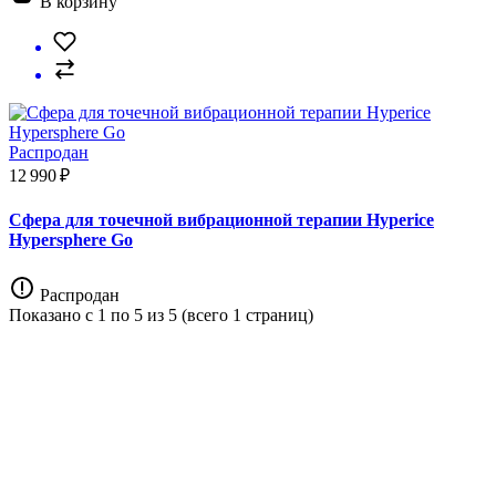
В корзину
Распродан
12 990 ₽
Сфера для точечной вибрационной терапии Hyperice
Hypersphere Go
Распродан
Показано с 1 по 5 из 5 (всего 1 страниц)