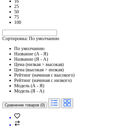
16
25
50
75
100
Сортировка: По умолчанию
По умолчанию
Название (А - Я)
Название (Я - А)
Цена (низкая > высокая)
Цена (высокая > низкая)
Рейтинг (начиная с высокого)
Рейтинг (начиная с низкого)
Модель (А - Я)
Модель (Я - А)
Сравнение товаров (0)