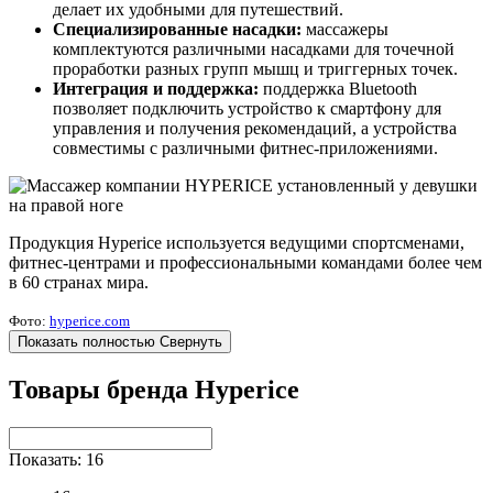
делает их удобными для путешествий.
Специализированные насадки:
массажеры
комплектуются различными насадками для точечной
проработки разных групп мышц и триггерных точек.
Интеграция и поддержка:
поддержка Bluetooth
позволяет подключить устройство к смартфону для
управления и получения рекомендаций, а устройства
совместимы с различными фитнес-приложениями.
Продукция Hyperice используется ведущими спортсменами,
фитнес-центрами и профессиональными командами более чем
в 60 странах мира.
Фото:
hyperice.com
Показать полностью
Свернуть
Товары бренда Hyperice
Показать: 16