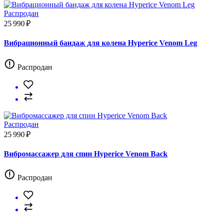
Распродан
25 990 ₽
Вибрационный бандаж для колена Hyperice Venom Leg
Распродан
Распродан
25 990 ₽
Вибромассажер для спин Hyperice Venom Back
Распродан