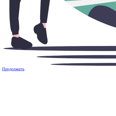
Продолжить