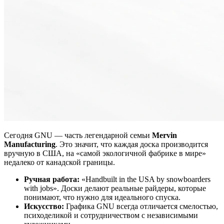
Сегодня GNU — часть легендарной семьи
Mervin
Manufacturing
. Это значит, что каждая доска производится
вручную в США, на «самой экологичной фабрике в мире»
недалеко от канадской границы.
Ручная работа:
«Handbuilt in the USA by snowboarders
with jobs». Доски делают реальные райдеры, которые
понимают, что нужно для идеального спуска.
Искусство:
Графика GNU всегда отличается смелостью,
психоделикой и сотрудничеством с независимыми