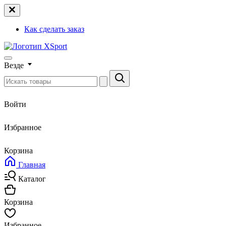
Как сделать заказ
Везде
Войти
Избранное
Корзина
Главная
Каталог
Корзина
Избранное