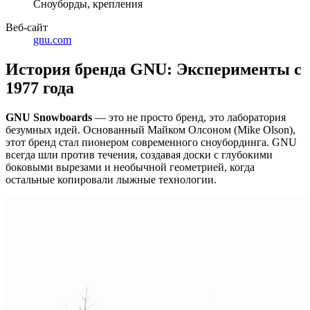
Сноуборды, крепления
Веб-сайт
gnu.com
История бренда GNU: Эксперименты с
1977 года
GNU Snowboards
— это не просто бренд, это лаборатория
безумных идей. Основанный Майком Олсоном (Mike Olson),
этот бренд стал пионером современного сноубординга. GNU
всегда шли против течения, создавая доски с глубокими
боковыми вырезами и необычной геометрией, когда
остальные копировали лыжные технологии.