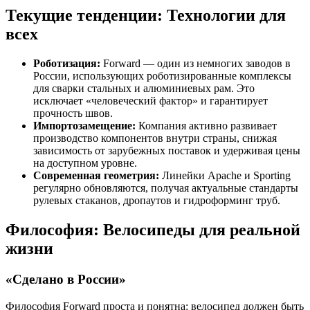
Текущие тенденции: Технологии для
всех
Роботизация:
Forward — один из немногих заводов в
России, использующих роботизированные комплексы
для сварки стальных и алюминиевых рам. Это
исключает «человеческий фактор» и гарантирует
прочность швов.
Импортозамещение:
Компания активно развивает
производство компонентов внутри страны, снижая
зависимость от зарубежных поставок и удерживая цены
на доступном уровне.
Современная геометрия:
Линейки Apache и Sporting
регулярно обновляются, получая актуальные стандарты
рулевых стаканов, дропаутов и гидроформинг труб.
Философия: Велосипеды для реальной
жизни
«Сделано в России»
Философия Forward проста и понятна: велосипед должен быть