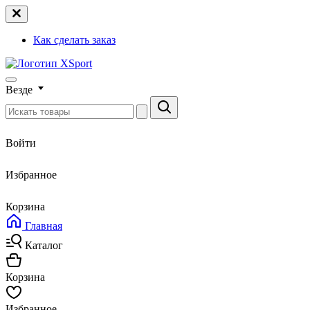
Как сделать заказ
Везде
Войти
Избранное
Корзина
Главная
Каталог
Корзина
Избранное