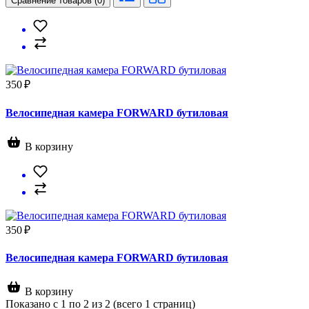
Сравнение товаров (0)
350 ₽
Велосипедная камера FORWARD бутиловая
В корзину
350 ₽
Велосипедная камера FORWARD бутиловая
В корзину
Показано с 1 по 2 из 2 (всего 1 страниц)