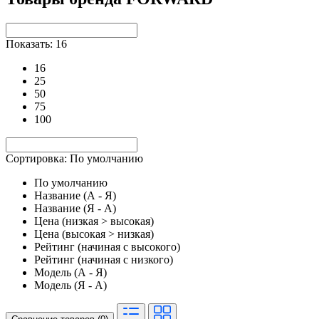
Показать: 16
16
25
50
75
100
Сортировка: По умолчанию
По умолчанию
Название (А - Я)
Название (Я - А)
Цена (низкая > высокая)
Цена (высокая > низкая)
Рейтинг (начиная с высокого)
Рейтинг (начиная с низкого)
Модель (А - Я)
Модель (Я - А)