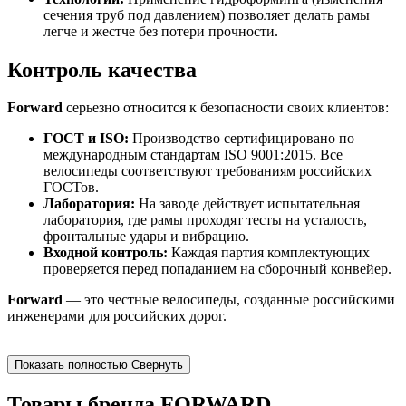
сечения труб под давлением) позволяет делать рамы
легче и жестче без потери прочности.
Контроль качества
Forward
серьезно относится к безопасности своих клиентов:
ГОСТ и ISO:
Производство сертифицировано по
международным стандартам ISO 9001:2015. Все
велосипеды соответствуют требованиям российских
ГОСТов.
Лаборатория:
На заводе действует испытательная
лаборатория, где рамы проходят тесты на усталость,
фронтальные удары и вибрацию.
Входной контроль:
Каждая партия комплектующих
проверяется перед попаданием на сборочный конвейер.
Forward
— это честные велосипеды, созданные российскими
инженерами для российских дорог.
Показать полностью
Свернуть
Товары бренда FORWARD