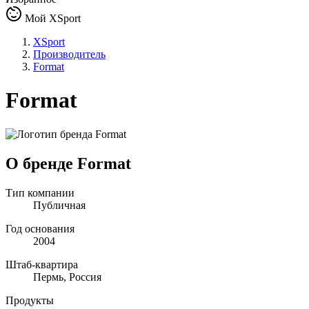
Мой XSport
XSport
Производитель
Format
Format
О бренде Format
Тип компании
Публичная
Год основания
2004
Штаб-квартира
Пермь, Россия
Продукты