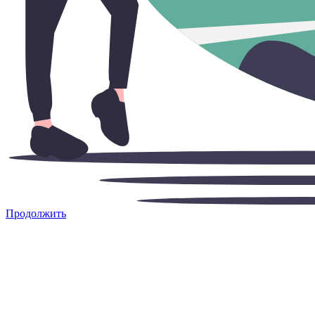
Продолжить