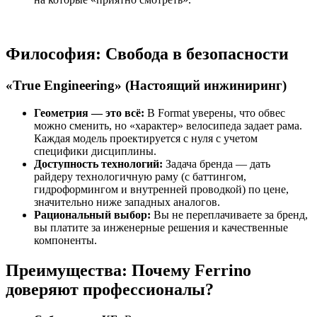
Философия: Свобода в безопасности
«True Engineering» (Настоящий инжиниринг)
Геометрия — это всё:
В Format уверены, что обвес
можно сменить, но «характер» велосипеда задает рама.
Каждая модель проектируется с нуля с учетом
специфики дисциплины.
Доступность технологий:
Задача бренда — дать
райдеру технологичную раму (с баттингом,
гидроформингом и внутренней проводкой) по цене,
значительно ниже западных аналогов.
Рациональный выбор:
Вы не переплачиваете за бренд,
вы платите за инженерные решения и качественные
компоненты.
Преимущества: Почему Ferrino
доверяют профессионалы?