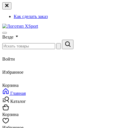
Как сделать заказ
Везде
Войти
Избранное
Корзина
Главная
Каталог
Корзина
Избранное