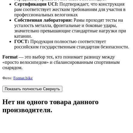
Сертификация UCI:
Подтверждает, что конструкция
рам соответствует жестким требованиям для участия в
профессиональных велогонках
Собственная лаборатория:
Рамы проходят тесты на
усталость металла, фронтальные и боковые удары,
значительно превышающие стандартные нагрузки при
катании.
ГОСТ:
Продукция полностью соответствует
российским государственным стандартам безопасности.
Format
— это выбор тех, кто понимает разницу между
«просто велосипедом» и сбалансированным спортивным
снарядом.
Фото:
Format.bike
Показать полностью
Свернуть
Нет ни одного товара данного
производителя.