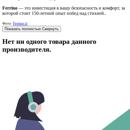
Ferrino
— это инвестиция в вашу безопасность и комфорт, за
которой стоит 150-летний опыт побед над стихией..
Фото:
Ferrino.it
Показать полностью
Свернуть
Нет ни одного товара данного
производителя.