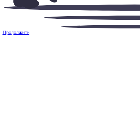
Продолжить