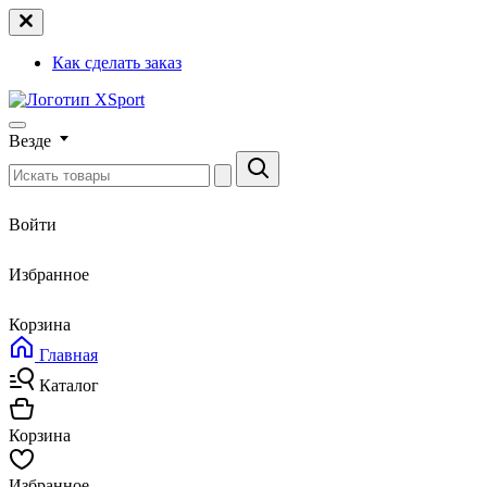
Как сделать заказ
Везде
Войти
Избранное
Корзина
Главная
Каталог
Корзина
Избранное