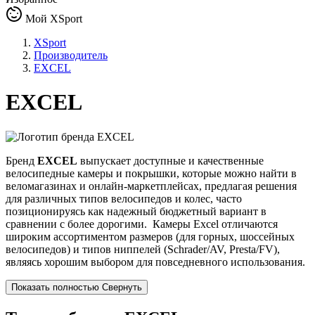
Мой XSport
XSport
Производитель
EXCEL
EXCEL
Бренд
EXCEL
выпускает доступные и качественные
велосипедные камеры и покрышки, которые можно найти в
веломагазинах и онлайн-маркетплейсах, предлагая решения
для различных типов велосипедов и колес, часто
позиционируясь как надежный бюджетный вариант в
сравнении с более дорогими.
Камеры Excel отличаются
широким ассортиментом размеров (для горных, шоссейных
велосипедов) и типов ниппелей (Schrader/AV, Presta/FV),
являясь хорошим выбором для повседневного использования
.
Показать полностью
Свернуть