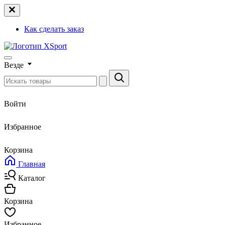
Как сделать заказ
Везде
Войти
Избранное
Корзина
Главная
Каталог
Корзина
Избранное