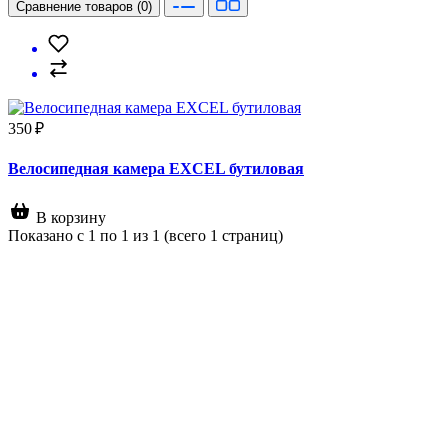
Сравнение товаров (0)
350 ₽
Велосипедная камера EXCEL бутиловая
В корзину
Показано с 1 по 1 из 1 (всего 1 страниц)