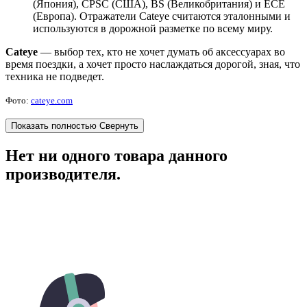
(Япония), CPSC (США), BS (Великобритания) и ECE
(Европа). Отражатели Cateye считаются эталонными и
используются в дорожной разметке по всему миру.
Cateye
— выбор тех, кто не хочет думать об аксессуарах во
время поездки, а хочет просто наслаждаться дорогой, зная, что
техника не подведет.
Фото:
cateye.com
Показать полностью
Свернуть
Нет ни одного товара данного
производителя.