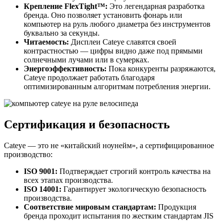
Крепление FlexTight™:
Это легендарная разработка
бренда. Оно позволяет установить фонарь или
компьютер на руль любого диаметра без инструментов
буквально за секунды.
Читаемость:
Дисплеи Cateye славятся своей
контрастностью — цифры видно даже под прямыми
солнечными лучами или в сумерках.
Энергоэффективность:
Пока конкуренты разряжаются,
Cateye продолжает работать благодаря
оптимизированным алгоритмам потребления энергии.
Сертификация и безопасность
Cateye — это не «китайский ноунейм», а сертифицированное
производство:
ISO 9001:
Подтверждает строгий контроль качества на
всех этапах производства.
ISO 14001:
Гарантирует экологическую безопасность
производства.
Соответствие мировым стандартам:
Продукция
бренда проходит испытания по жестким стандартам JIS