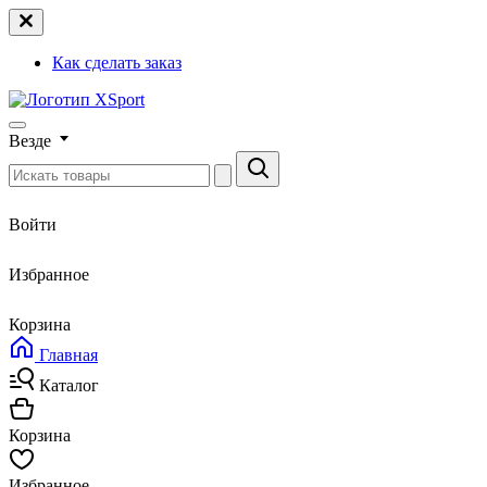
Как сделать заказ
Везде
Войти
Избранное
Корзина
Главная
Каталог
Корзина
Избранное