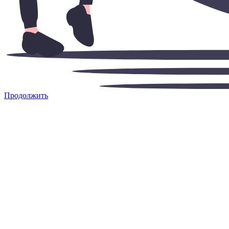
Продолжить