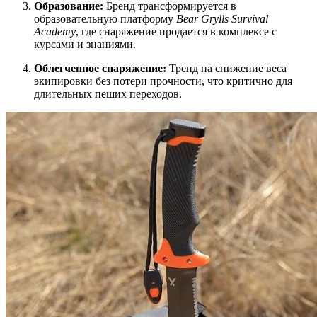
Образование:
Бренд трансформируется в
образовательную платформу
Bear Grylls Survival
Academy
, где снаряжение продается в комплексе с
курсами и знаниями.
Облегченное снаряжение:
Тренд на снижение веса
экипировки без потери прочности, что критично для
длительных пеших переходов.