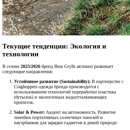
Текущие тенденции: Экология и
технологии
В сезоне
2025/2026
бренд Bear Grylls активно развивает
следующие направления:
Устойчивое развитие (Sustainability):
В партнерстве с
Craghoppers одежда бренда производится с
использованием технологий переработки пластика
(бутылок) и экологичных водоотталкивающих
пропиток.
Solar & Power:
Акцент на автономность. Развитие
линейки портативных солнечных панелей и
пауэрбанков для зарядки гаджетов в дикой природе.