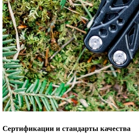
Сертификации и стандарты качества