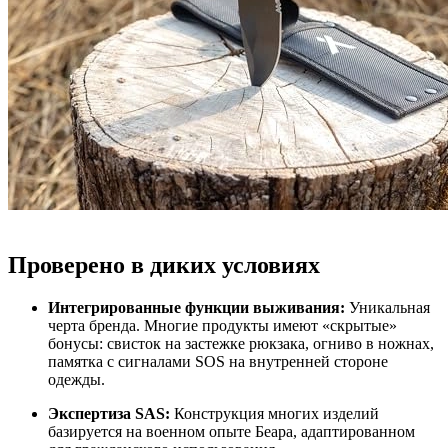
Проверено в диких условиях
Интегрированные функции выживания:
Уникальная
черта бренда. Многие продукты имеют «скрытые»
бонусы: свисток на застежке рюкзака, огниво в ножнах,
памятка с сигналами SOS на внутренней стороне
одежды.
Экспертиза SAS:
Конструкция многих изделий
базируется на военном опыте Беара, адаптированном