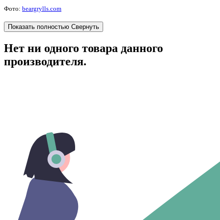
Фото:
beargrylls.com
Показать полностью
Свернуть
Нет ни одного товара данного
производителя.