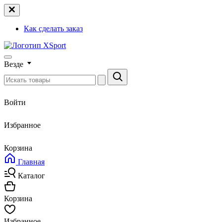
Как сделать заказ
Везде
Войти
Избранное
Корзина
Главная
Каталог
Корзина
Избранное