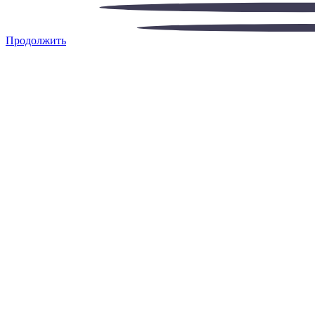
Продолжить