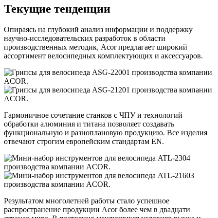
Текущие тенденции
Опираясь на глубокий анализ информации и поддержку
научно-исследовательских разработок в области
производственных методик, Acor предлагает широкий
ассортимент велосипедных комплектующих и аксессуаров.
Гармоничное сочетание станков с ЧПУ и технологий
обработки алюминия и титана позволяет создавать
функциональную и разноплановую продукцию. Все изделия
отвечают строгим европейским стандартам EN.
Результатом многолетней работы стало успешное
распространение продукции Acor более чем в двадцати