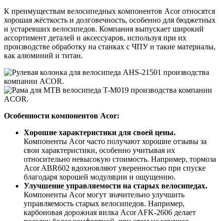
К преимуществам велосипедных компонентов Acor относятся
хорошая жёсткость и долговечность, особенно для бюджетных
и устаревших велосипедов. Компания выпускает широкий
ассортимент деталей и аксессуаров, используя при их
производстве обработку на станках с ЧПУ и такие материалы,
как алюминий и титан.
Особенности компонентов Acor:
Хорошие характеристики для своей цены.
Компоненты Acor часто получают хорошие отзывы за
свои характеристики, особенно учитывая их
относительно невысокую стоимость. Например, тормоза
Acor ABR602 вдохновляют уверенностью при спуске
благодаря хорошей модуляции и ощущению.
Улучшение управляемости на старых велосипедах.
Компоненты Acor могут значительно улучшить
управляемость старых велосипедов. Например,
карбоновая дорожная вилка Acor AFK-2606 делает