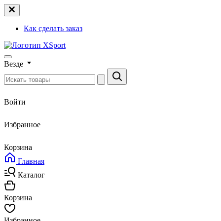
Как сделать заказ
Везде
Войти
Избранное
Корзина
Главная
Каталог
Корзина
Избранное