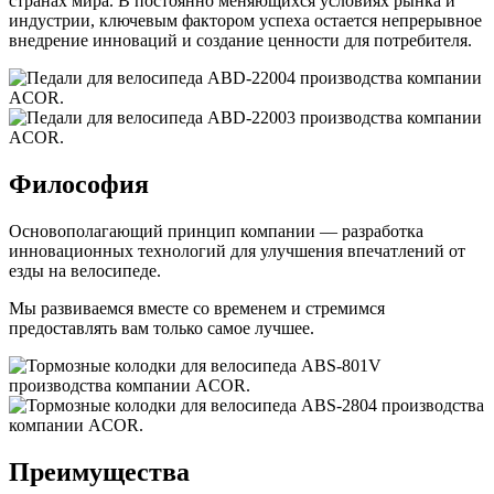
странах мира. В постоянно меняющихся условиях рынка и
индустрии, ключевым фактором успеха остается непрерывное
внедрение инноваций и создание ценности для потребителя.
Философия
Основополагающий принцип компании — разработка
инновационных технологий для улучшения впечатлений от
езды на велосипеде.
Мы развиваемся вместе со временем и стремимся
предоставлять вам только самое лучшее.
Преимущества