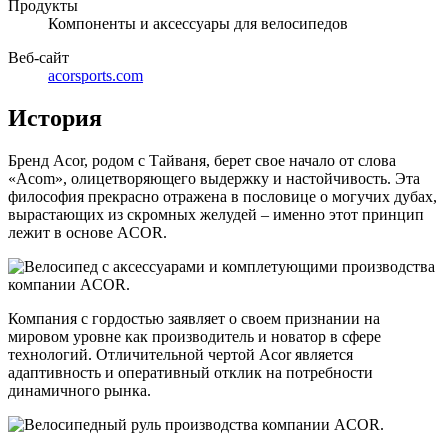
Продукты
Компоненты и аксессуары для велосипедов
Веб-сайт
acorsports.com
История
Бренд Acor, родом с Тайваня, берет свое начало от слова
«Acom», олицетворяющего выдержку и настойчивость. Эта
философия прекрасно отражена в пословице о могучих дубах,
вырастающих из скромных желудей – именно этот принцип
лежит в основе ACOR.
Компания с гордостью заявляет о своем признании на
мировом уровне как производитель и новатор в сфере
технологий. Отличительной чертой Acor является
адаптивность и оперативный отклик на потребности
динамичного рынка.